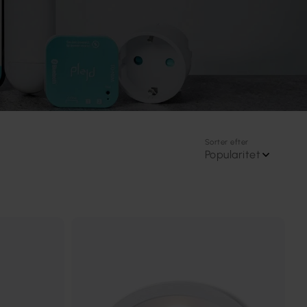
Sorter efter
Popularitet