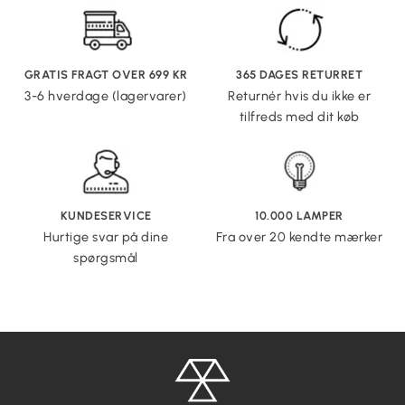
GRATIS FRAGT OVER 699 KR
365 DAGES RETURRET
3-6 hverdage (lagervarer)
Returnér hvis du ikke er
tilfreds med dit køb
KUNDESERVICE
10.000 LAMPER
Hurtige svar på dine
Fra over 20 kendte mærker
spørgsmål