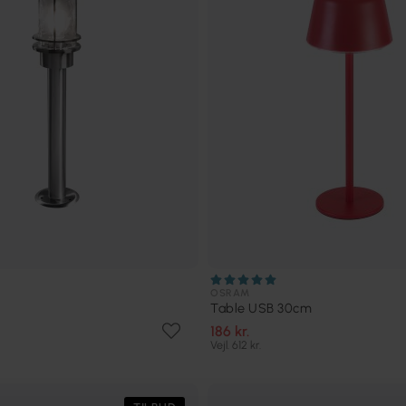
OSRAM
Table USB 30cm
186 kr.
Vejl. 612 kr.