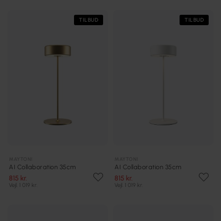
TILBUD
TILBUD
MAYTONI
MAYTONI
AI Collaboration 35cm
AI Collaboration 35cm
815 kr.
815 kr.
Vejl. 1 019 kr.
Vejl. 1 019 kr.