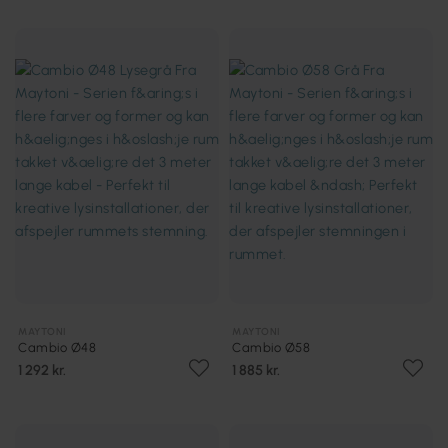
MAYTONI
MAYTONI
Cambio Ø48
Cambio Ø58
1 292 kr.
1 885 kr.