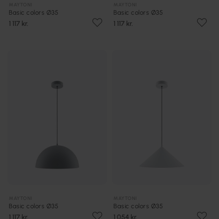
MAYTONI
MAYTONI
Basic colors Ø35
Basic colors Ø35
1 117 kr.
1 117 kr.
MAYTONI
MAYTONI
Basic colors Ø35
Basic colors Ø35
1 117 kr.
1 054 kr.