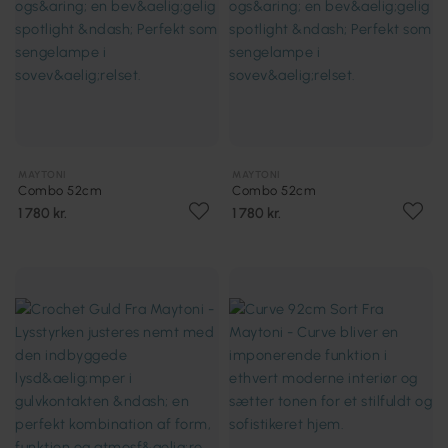
MAYTONI
MAYTONI
Combo 52cm
Combo 52cm
1 780 kr.
1 780 kr.