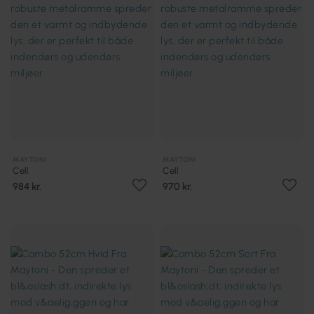
MAYTONI
MAYTONI
Cell
Cell
984 kr.
970 kr.