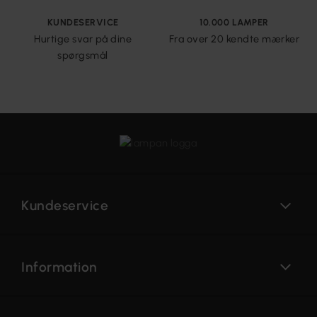
KUNDESERVICE
10.000 LAMPER
Hurtige svar på dine
Fra over 20 kendte mærker
spørgsmål
Kundeservice
Information