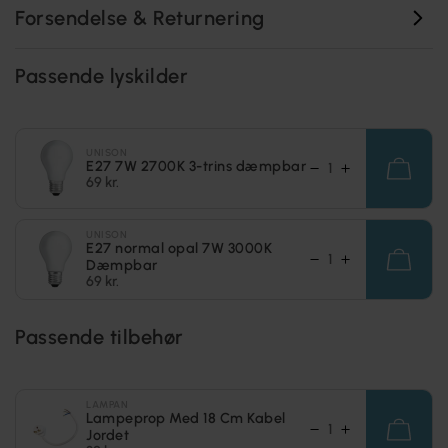
Forsendelse & Returnering
Passende lyskilder
UNISON
E27 7W 2700K 3-trins dæmpbar
69 kr.
UNISON
E27 normal opal 7W 3000K
Dæmpbar
69 kr.
Passende tilbehør
LAMPAN
Lampeprop Med 18 Cm Kabel
Jordet