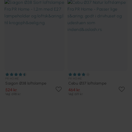
PR HOME
PR HOME
Saigon Ø38 loftslampe
Cebu Ø37 loftslampe
524 kr.
464 kr.
Vejl. 698 kr.
Vejl. 619 kr.