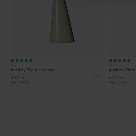
EJA
EJA
Audrey 33cm bærbar
Audrey 33cm
607 kr.
607 kr.
Vejl. 759 kr.
Vejl. 759 kr.