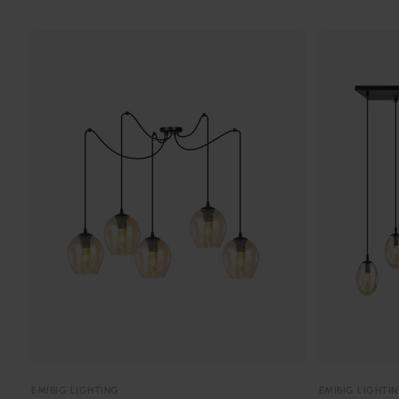
EMIBIG LIGHTING
EMIBIG LIGHTI