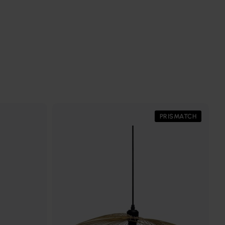
PRISMATCH