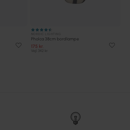
NORDIC LIGHTING
Pholca 38cm bordlampe
175 kr.
Vejl. 342 kr.