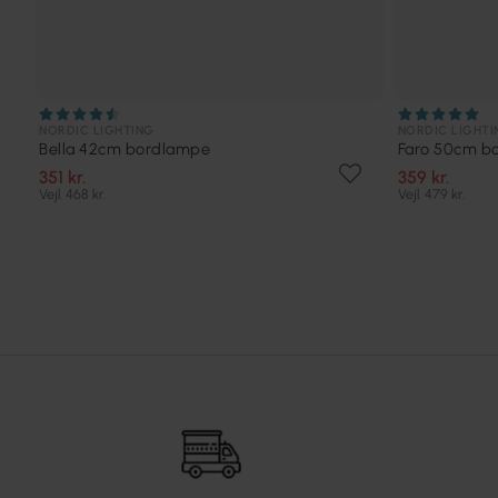
NORDIC LIGHTING
NORDIC LIGHTI
Bella 42cm bordlampe
Faro 50cm b
351 kr.
359 kr.
Vejl. 468 kr.
Vejl. 479 kr.