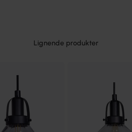
Lignende produkter