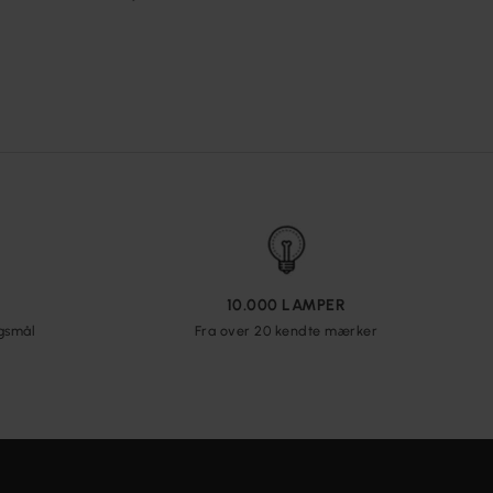
10.000 LAMPER
rgsmål
Fra over 20 kendte mærker