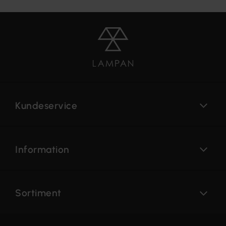
Kundeservice
Information
Sortiment