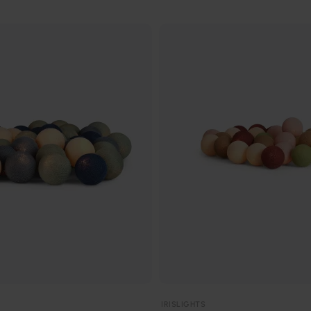
IRISLIGHTS