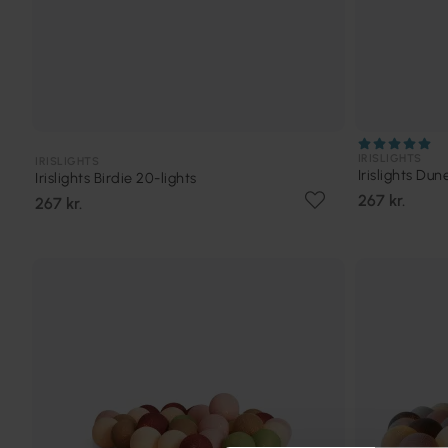
IRISLIGHTS
IRISLIGHTS
Irislights Dun
Irislights Birdie 20-lights
267 kr.
267 kr.