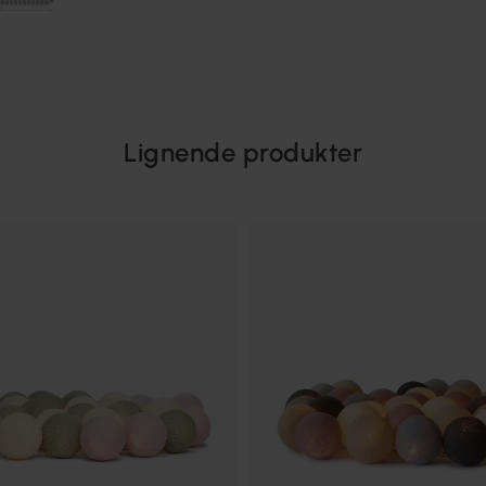
Lignende produkter