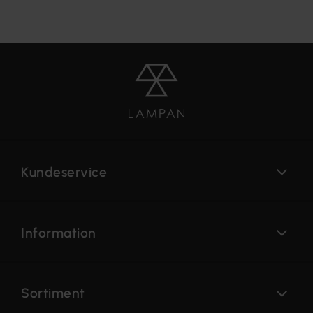
Kundeservice
Information
Sortiment