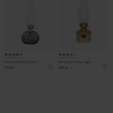
STRÖMSHAGA
STRÖMSHAGA
Kerosene lamp Oval
Kerosene lamp haga
275 kr.
329 kr.