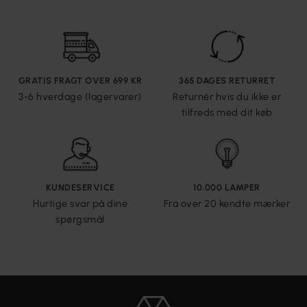
GRATIS FRAGT OVER 699 KR
365 DAGES RETURRET
3-6 hverdage (lagervarer)
Returnér hvis du ikke er
tilfreds med dit køb
KUNDESERVICE
10.000 LAMPER
Hurtige svar på dine
Fra over 20 kendte mærker
spørgsmål