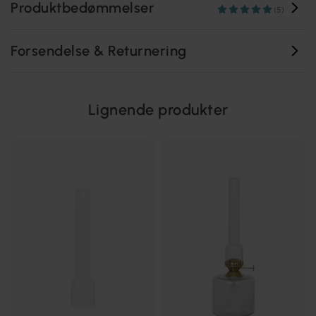
Produktbedømmelser
(5)
Forsendelse & Returnering
Lignende produkter