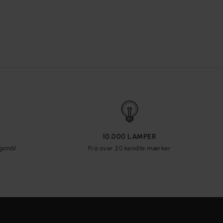
10.000 LAMPER
rgsmål
Fra over 20 kendte mærker