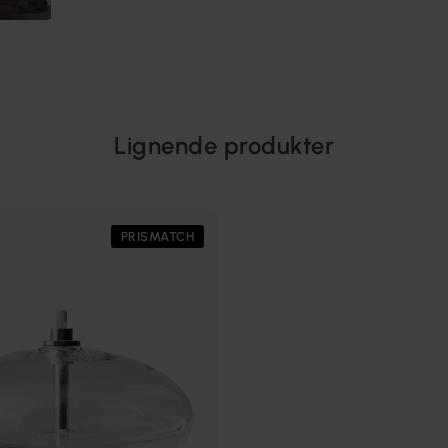
Lignende produkter
PRISMATCH