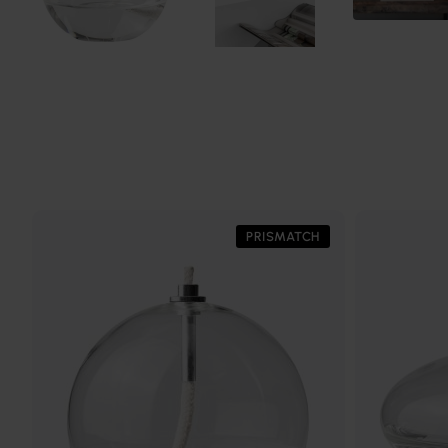
PRISMATCH