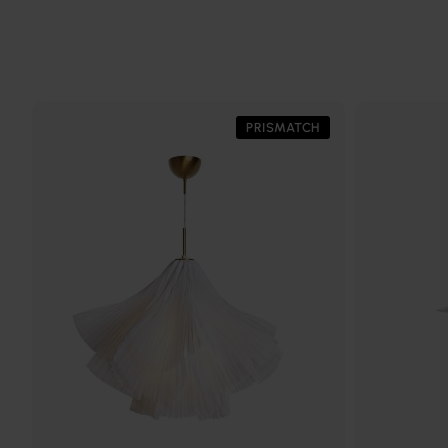
PRISMATCH