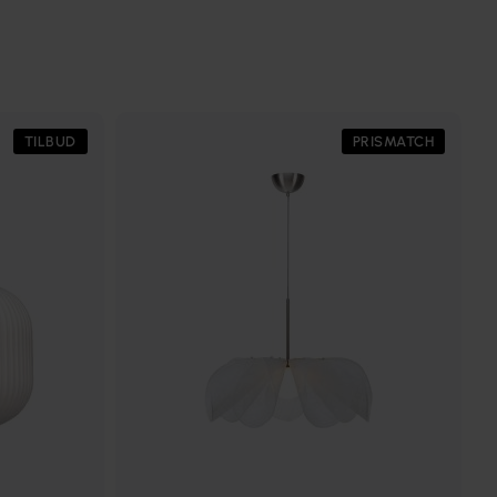
TILBUD
PRISMATCH