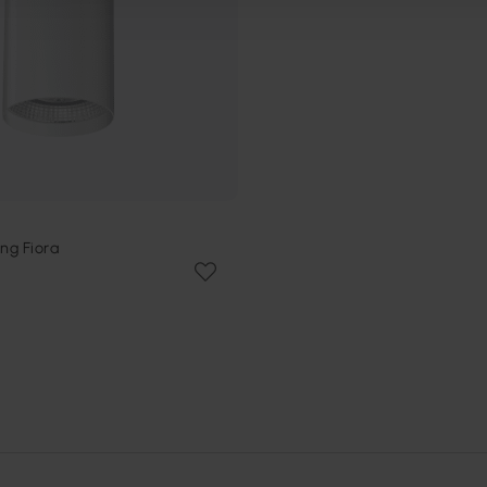
ng Fiora