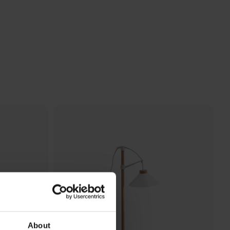
About