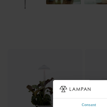
Consent