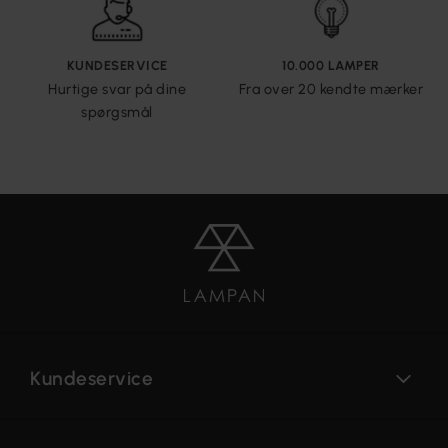
KUNDESERVICE
10.000 LAMPER
Hurtige svar på dine
Fra over 20 kendte mærker
spørgsmål
Kundeservice