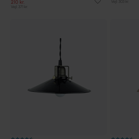
210 kr.
Vejl. 303 kr.
Vejl. 371 kr.