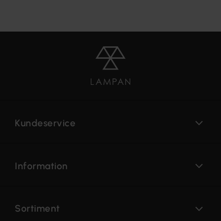
Kundeservice
Information
Sortiment