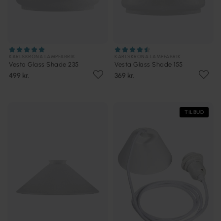
KARLSKRONA LAMPFABRIK
KARLSKRONA LAMPFABRIK
Vesta Glass Shade 235
Vesta Glass Shade 155
499 kr.
369 kr.
TILBUD