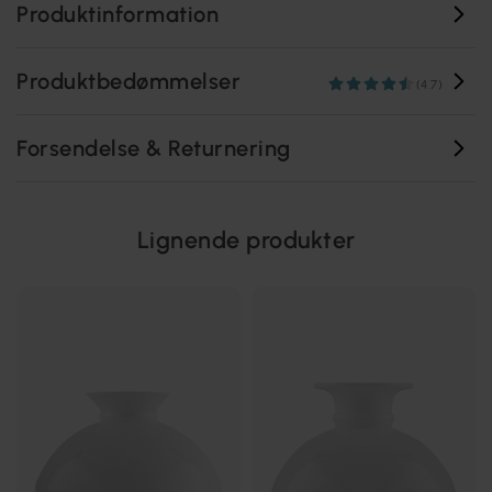
Produktinformation
Produktbedømmelser
(4.7)
Forsendelse & Returnering
Lignende produkter