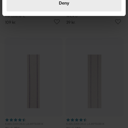
Deny
KARLSKRONA LAMPFABRIK
KARLSKRONA LAMPFABRIK
Kerosene 1L
Wick 6'''
109 kr.
39 kr.
KARLSKRONA LAMPFABRIK
KARLSKRONA LAMPFABRIK