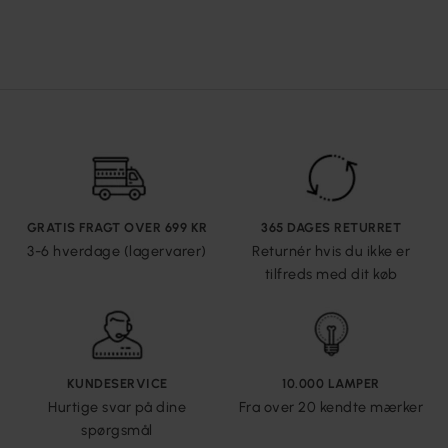
GRATIS FRAGT OVER 699 KR
365 DAGES RETURRET
3-6 hverdage (lagervarer)
Returnér hvis du ikke er
tilfreds med dit køb
KUNDESERVICE
10.000 LAMPER
Hurtige svar på dine
Fra over 20 kendte mærker
spørgsmål