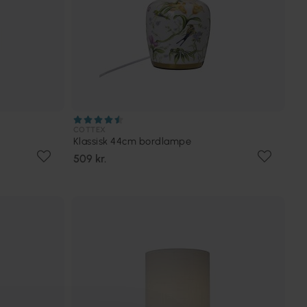
COTTEX
Klassisk 44cm bordlampe
509 kr.