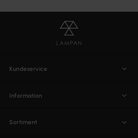
Kundeservice
Information
Sortiment