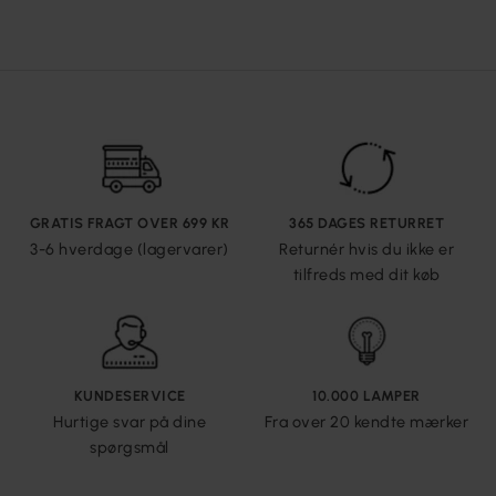
GRATIS FRAGT OVER 699 KR
365 DAGES RETURRET
3-6 hverdage (lagervarer)
Returnér hvis du ikke er
tilfreds med dit køb
KUNDESERVICE
10.000 LAMPER
Hurtige svar på dine
Fra over 20 kendte mærker
spørgsmål