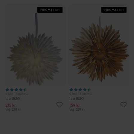
PRISMATCH
PRISMATCH
STAR TRADING
STAR TRADING
Ice Ø50
Ice Ø50
215 kr.
159 kr.
Vejl. 229 kr.
Vejl. 229 kr.