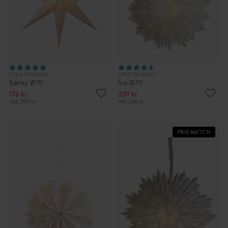
STAR TRADING
STAR TRADING
Sensy Ø70
Ice Ø70
176 kr.
239 kr.
Vejl. 209 kr.
Vejl. 256 kr.
PRISMATCH