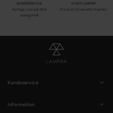
KUNDESERVICE
10.000 LAMPER
Hurtige svar på dine
Fra over 20 kendte mærker
spørgsmål
Kundeservice
Information