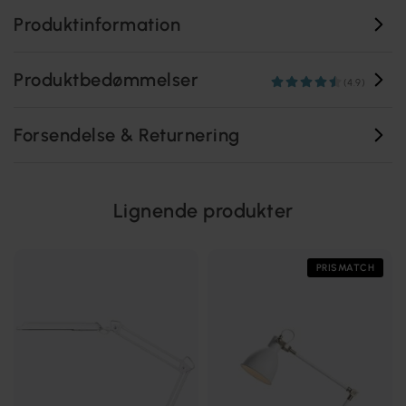
Produktinformation
Produktbedømmelser
(4.9)
Forsendelse & Returnering
Lignende produkter
PRISMATCH